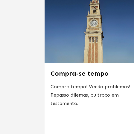
Compra-se tempo
Compro tempo! Vendo problemas!
Repasso dilemas, ou troco em
testamento.