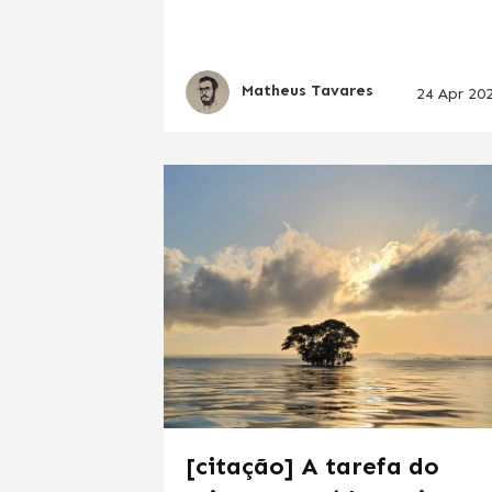
Matheus Tavares
24 Apr 20
[citação] A tarefa do