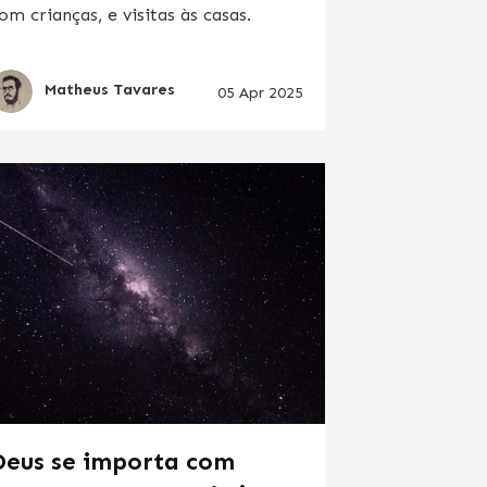
om crianças, e visitas às casas.
Matheus Tavares
05 Apr 2025
Deus se importa com