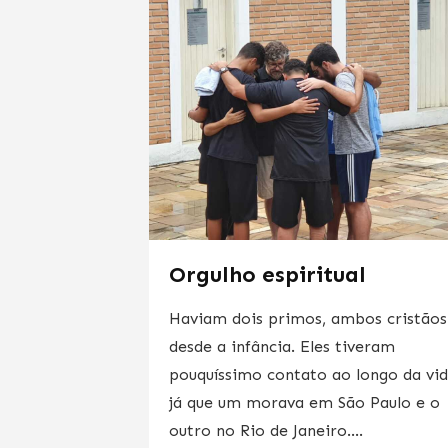
Orgulho espiritual
Haviam dois primos, ambos cristãos
desde a infância. Eles tiveram
pouquíssimo contato ao longo da vi
já que um morava em São Paulo e o
outro no Rio de Janeiro....