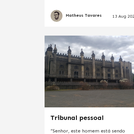
Matheus Tavares
13 Aug 20
Tribunal pessoal
“Senhor, este homem está sendo