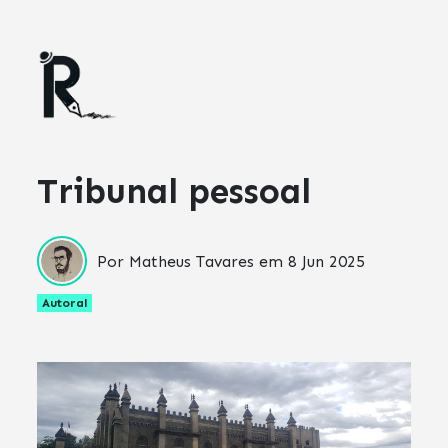
Tribunal pessoal
Por Matheus Tavares em
8 Jun 2025
Autoral