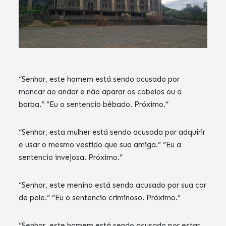
“Senhor, este homem está sendo acusado por
mancar ao andar e não aparar os cabelos ou a
barba.” “Eu o sentencio bêbado. Próximo.”
“Senhor, esta mulher está sendo acusada por adquirir
e usar o mesmo vestido que sua amiga.” “Eu a
sentencio invejosa. Próximo.”
“Senhor, este menino está sendo acusado por sua cor
de pele.” “Eu o sentencio criminoso. Próximo.”
“Senhor, este homem está sendo acusado por estar