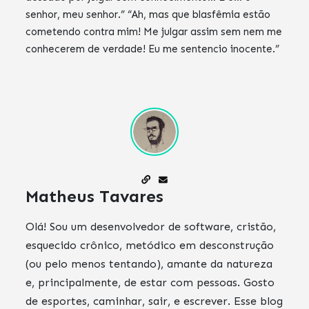
senhor, meu senhor.” “Ah, mas que blasfêmia estão
cometendo contra mim! Me julgar assim sem nem me
conhecerem de verdade! Eu me sentencio inocente.”
Matheus Tavares
Olá! Sou um desenvolvedor de software, cristão,
esquecido crônico, metódico em desconstrução
(ou pelo menos tentando), amante da natureza
e, principalmente, de estar com pessoas. Gosto
de esportes, caminhar, sair, e escrever. Esse blog