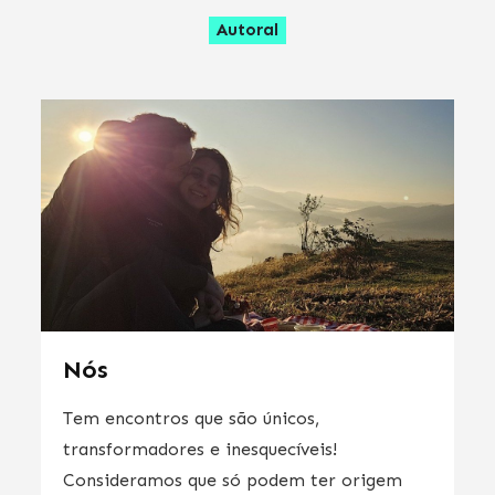
Autoral
Nós
Tem encontros que são únicos,
transformadores e inesquecíveis!
Consideramos que só podem ter origem