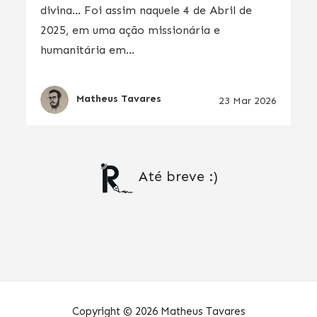
divina… Foi assim naquele 4 de Abril de
2025, em uma ação missionária e
humanitária em...
Matheus Tavares
23 Mar 2026
Até breve :)
Copyright © 2026 Matheus Tavares