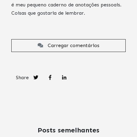
é meu pequeno caderno de anotações pessoais.
Coisas que gostaria de lembrar.
Carregar comentários
Share
Posts semelhantes