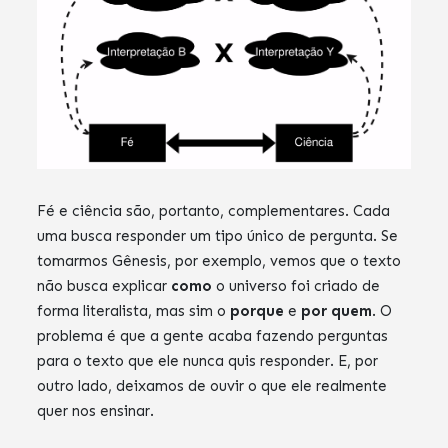
Fé e ciência são, portanto, complementares. Cada
uma busca responder um tipo único de pergunta. Se
tomarmos Gênesis, por exemplo, vemos que o texto
não busca explicar
como
o universo foi criado de
forma literalista, mas sim o
porque
e
por quem
. O
problema é que a gente acaba fazendo perguntas
para o texto que ele nunca quis responder. E, por
outro lado, deixamos de ouvir o que ele realmente
quer nos ensinar.