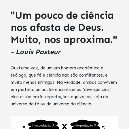
"Um pouco de ciência
nos afasta de Deus.
Muito, nos aproxima."
- Louis Pasteur
Ouvi uma vez, de um um homem acadêmico e
teólogo, que fé e ciência nao são conflitantes, e
muito menos inimigas. Na verdade, ambas convivem
em perfeita união. Se encontramos “divergências”,
elas estão em interpretações equivocas, seja do
universo da fé ou do universo da ciência.