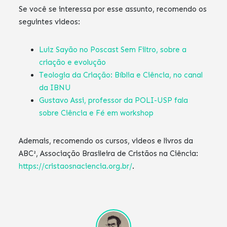
Se você se interessa por esse assunto, recomendo os
seguintes videos:
Luiz Sayão no Poscast Sem Filtro, sobre a
criação e evolução
Teologia da Criação: Bíblia e Ciência, no canal
da IBNU
Gustavo Assi, professor da POLI-USP fala
sobre Ciência e Fé em workshop
Ademais, recomendo os cursos, videos e livros da
ABC², Associação Brasileira de Cristãos na Ciência:
https://cristaosnaciencia.org.br/
.