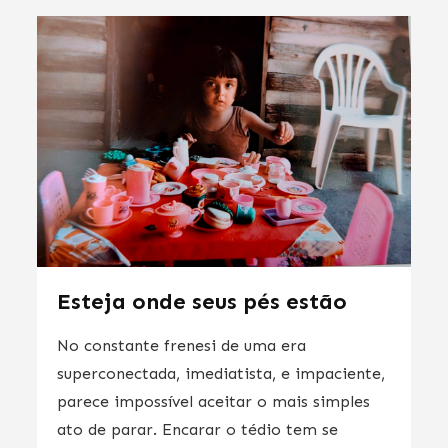
Esteja onde seus pés estão
No constante frenesi de uma era
superconectada, imediatista, e impaciente,
parece impossível aceitar o mais simples
ato de parar. Encarar o tédio tem se