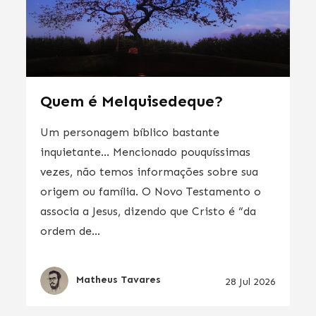
Quem é Melquisedeque?
Um personagem bíblico bastante
inquietante… Mencionado pouquíssimas
vezes, não temos informações sobre sua
origem ou família. O Novo Testamento o
associa a Jesus, dizendo que Cristo é “da
ordem de...
Matheus Tavares
28 Jul 2026