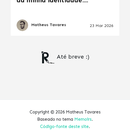
da minha identidade:...
Matheus Tavares
23 Mar 2026
Até breve :)
Copyright © 2026 Matheus Tavares
Baseado no tema
Memoirs
.
Código-fonte deste site
.