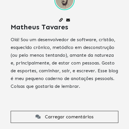
Matheus Tavares
Olá! Sou um desenvolvedor de software, cristão,
esquecido crônico, metódico em desconstrução
(ou pelo menos tentando), amante da natureza
e, principalmente, de estar com pessoas. Gosto
de esportes, caminhar, sair, e escrever. Esse blog
é meu pequeno caderno de anotações pessoais.
Coisas que gostaria de lembrar.
Carregar comentários