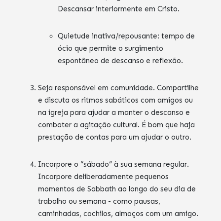
Descansar interiormente em Cristo.
Quietude inativa/repousante: tempo de
ócio que permite o surgimento
espontâneo de descanso e reflexão.
Seja responsável em comunidade. Compartilhe
e discuta os ritmos sabáticos com amigos ou
na igreja para ajudar a manter o descanso e
combater a agitação cultural. É bom que haja
prestação de contas para um ajudar o outro.
Incorpore o “sábado” à sua semana regular.
Incorpore deliberadamente pequenos
momentos de Sabbath ao longo do seu dia de
trabalho ou semana - como pausas,
caminhadas, cochilos, almoços com um amigo.