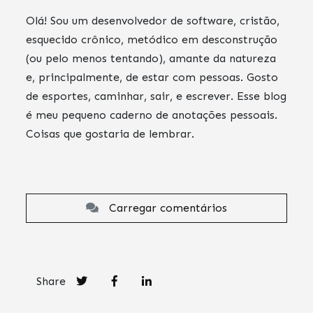
Olá! Sou um desenvolvedor de software, cristão,
esquecido crônico, metódico em desconstrução
(ou pelo menos tentando), amante da natureza
e, principalmente, de estar com pessoas. Gosto
de esportes, caminhar, sair, e escrever. Esse blog
é meu pequeno caderno de anotações pessoais.
Coisas que gostaria de lembrar.
Carregar comentários
Share