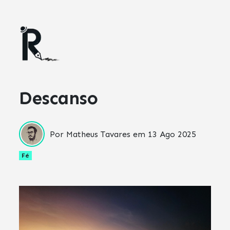
Descanso
Por Matheus Tavares em
13 Ago 2025
Fé