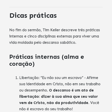
Dicas práticas
No fim do sermão, Tim Keller descreve três práticas
internas e cinco disciplinas externas para viver uma
vida moldada pelo descanso sabático.
Práticas internas (alma e
coração)
Libertação: “Eu não sou um escravo” - Afirme
sua identidade em Cristo, não em seu trabalho
ou desempenho.
O descanso é um ato de
libertação: dizer à sua alma que seu valor
vem de Cristo, não da produtividade.
Você
não é escravo do seu trabalho!