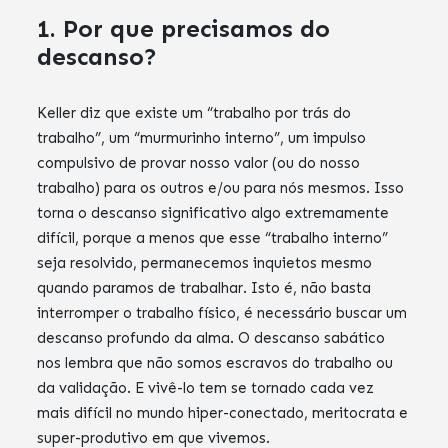
1. Por que precisamos do
descanso?
Keller diz que existe um “trabalho por trás do
trabalho”, um “murmurinho interno”, um impulso
compulsivo de provar nosso valor (ou do nosso
trabalho) para os outros e/ou para nós mesmos. Isso
torna o descanso significativo algo extremamente
difícil, porque a menos que esse “trabalho interno”
seja resolvido, permanecemos inquietos mesmo
quando paramos de trabalhar. Isto é, não basta
interromper o trabalho físico, é necessário buscar um
descanso profundo da alma. O descanso sabático
nos lembra que não somos escravos do trabalho ou
da validação. E vivê-lo tem se tornado cada vez
mais difícil no mundo hiper-conectado, meritocrata e
super-produtivo em que vivemos.