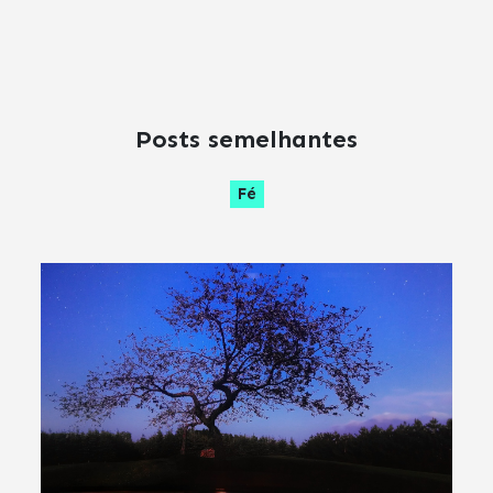
Posts semelhantes
Fé