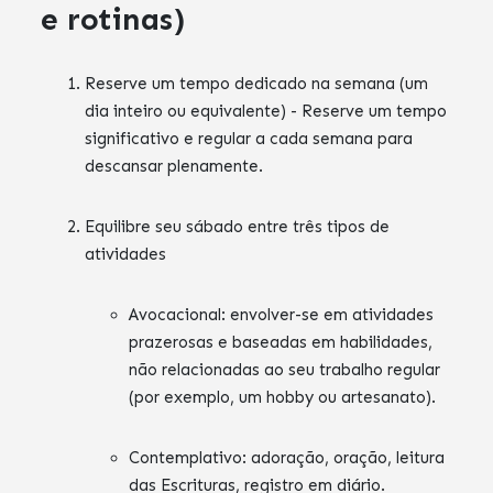
e rotinas)
Reserve um tempo dedicado na semana (um
dia inteiro ou equivalente) - Reserve um tempo
significativo e regular a cada semana para
descansar plenamente.
Equilibre seu sábado entre três tipos de
atividades
Avocacional: envolver-se em atividades
prazerosas e baseadas em habilidades,
não relacionadas ao seu trabalho regular
(por exemplo, um hobby ou artesanato).
Contemplativo: adoração, oração, leitura
das Escrituras, registro em diário.