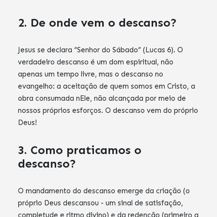
2. De onde vem o descanso?
Jesus se declara “Senhor do Sábado” (Lucas 6). O
verdadeiro descanso é um dom espiritual, não
apenas um tempo livre, mas o descanso no
evangelho: a aceitação de quem somos em Cristo, a
obra consumada nEle, não alcançada por meio de
nossos próprios esforços. O descanso vem do próprio
Deus!
3. Como praticamos o
descanso?
O mandamento do descanso emerge da criação (o
próprio Deus descansou - um sinal de satisfação,
completude e ritmo divino) e da redenção (primeiro a