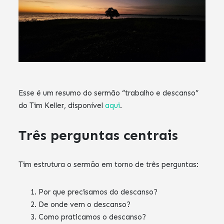
Esse é um resumo do sermão “trabalho e descanso”
do Tim Keller, disponível
aqui
.
Três perguntas centrais
Tim estrutura o sermão em torno de três perguntas:
Por que precisamos do descanso?
De onde vem o descanso?
Como praticamos o descanso?