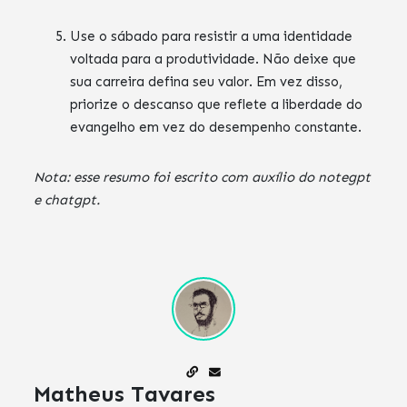
Use o sábado para resistir a uma identidade
voltada para a produtividade. Não deixe que
sua carreira defina seu valor. Em vez disso,
priorize o descanso que reflete a liberdade do
evangelho em vez do desempenho constante.
Nota: esse resumo foi escrito com auxílio do notegpt
e chatgpt.
Matheus Tavares