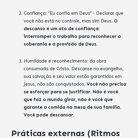
Confiança: “Eu confio em Deus” - Declarar que
você não está no controle, mas sim Deus.
O
descanso é um ato de confiança:
interromper o trabalho para reconhecer a
soberania e a provisão de Deus.
Humildade e reconhecimento: da obra
consumada de Cristo. Descanse no evangelho,
sua salvação e seu valor estão garantidos em
Jesus, não são conquistados.
Você não precisa
se esforçar para se justificar. Não é você
que faz o mundo girar, não é você que
garante a comida na mesa de sua família.
Você pode descansar.
Práticas externas (Ritmos