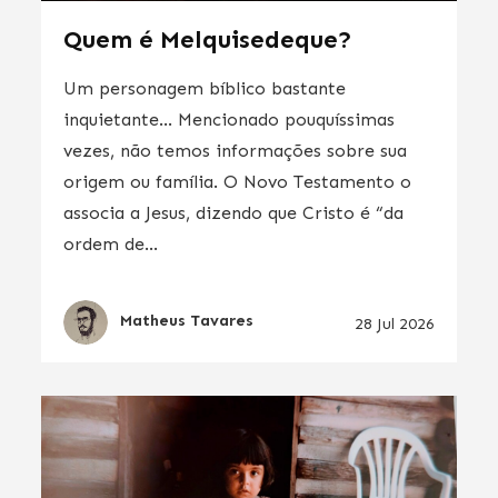
Quem é Melquisedeque?
Um personagem bíblico bastante
inquietante… Mencionado pouquíssimas
vezes, não temos informações sobre sua
origem ou família. O Novo Testamento o
associa a Jesus, dizendo que Cristo é “da
ordem de...
Matheus Tavares
28 Jul 2026