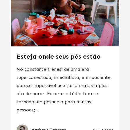
Esteja onde seus pés estão
No constante frenesi de uma era
superconectada, imediatista, e impaciente,
parece impossível aceitar o mais simples
ato de parar. Encarar o tédio tem se
tornado um pesadelo para muitas
pessoas;...
Matheus Tavares