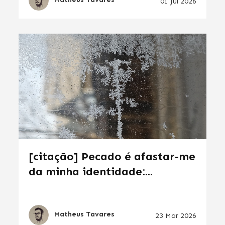
01 Jul 2026
[citação] Pecado é afastar-me
da minha identidade:...
Matheus Tavares
23 Mar 2026