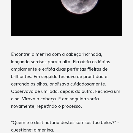
Encontrei a menina com a cabeça inclinada,
lançando sorrisos para o alto. Ela abria os lábios
amplamente e exibia duas perfeitas fileiras de
brilhantes. Em seguida fechava de prontidão e,
cerrando os olhos, analisava cuidadosamente.
Observava de um lado, depois do outro. Fechava um
olho. Virava a cabeça. E em seguida sorria
novamente, repetindo o processo.
“Quem é o destinatário destes sorrisos tão belos?” -
questionei a menina.