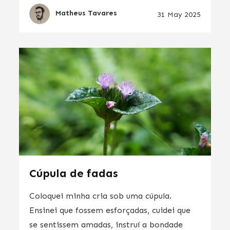
Matheus Tavares
31 May 2025
Cúpula de fadas
Coloquei minha cria sob uma cúpula.
Ensinei que fossem esforçadas, cuidei que
se sentissem amadas, instruí a bondade