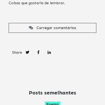
Coisas que gostaria de lembrar.
Carregar comentários
Share
Posts semelhantes
Poema