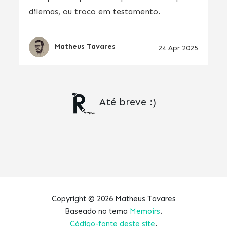
dilemas, ou troco em testamento.
Matheus Tavares
24 Apr 2025
Até breve :)
Copyright © 2026 Matheus Tavares
Baseado no tema
Memoirs
.
Código-fonte deste site
.