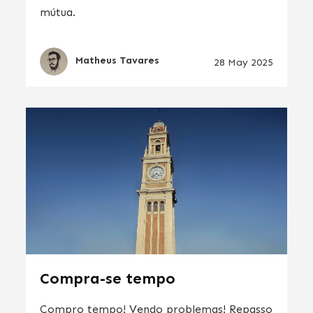
mútua.
Matheus Tavares
28 May 2025
Compra-se tempo
Compro tempo! Vendo problemas! Repasso