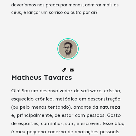
deveríamos nos preocupar menos, admirar mais os
céus, e lançar um sorriso ou outro por ai?
Matheus Tavares
Olá! Sou um desenvolvedor de software, cristão,
esquecido crônico, metódico em desconstrução
(ou pelo menos tentando), amante da natureza
e, principalmente, de estar com pessoas. Gosto
de esportes, caminhar, sair, e escrever. Esse blog
é meu pequeno caderno de anotações pessoais.