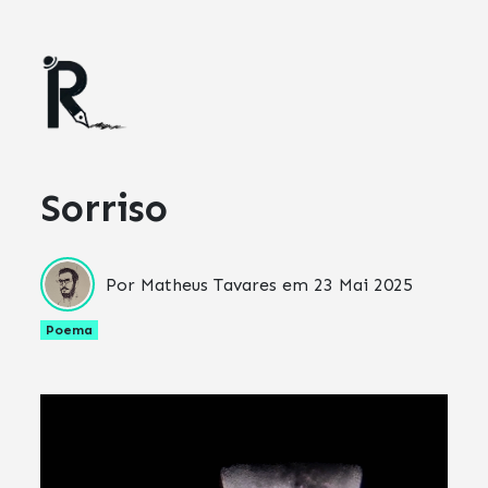
Sorriso
Por Matheus Tavares em
23 Mai 2025
Poema