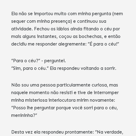
Ela não se importou muito com minha pergunta (nem
sequer com minha presença) e continuou sua
atividade. Fechou os lábios ainda fitando o céu por
mais alguns instantes, coçou as bochechas, e então
decidiu me responder alegremente: “É para o céu!”
“Para o céu?” - perguntei.
“Sim, para o céu.” Ela respondeu voltando a sorrir.
Não sou uma pessoa particularmente curiosa, mas
naquele momento não resisti e tive de interromper
minha misteriosa interlocutora mirim novamente:
“Posso lhe perguntar porque você sorri para o céu,
menininha?”
Desta vez ela respondeu prontamente: “Na verdade,