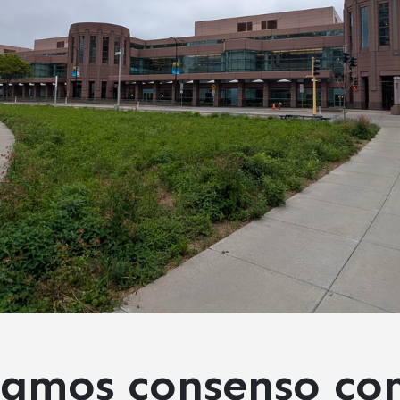
tamos consenso c