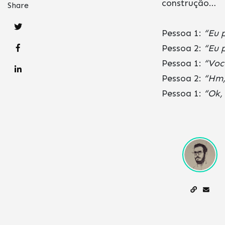
construção…
Share
Pessoa 1:
“Eu 
Pessoa 2:
“Eu 
Pessoa 1:
“Voc
Pessoa 2:
“Hm,
Pessoa 1:
“Ok,