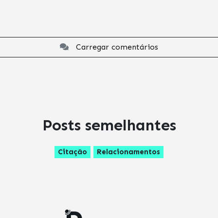
Carregar comentários
Posts semelhantes
Citação
Relacionamentos