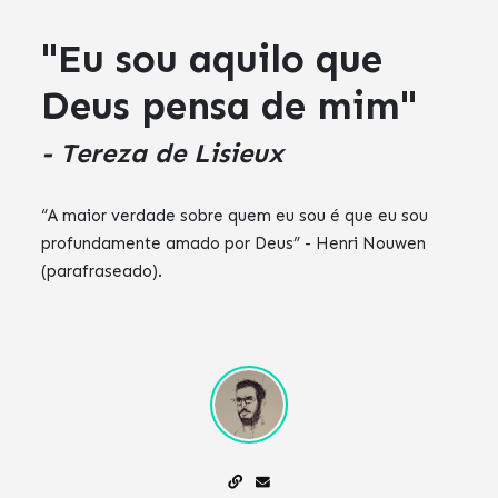
"Eu sou aquilo que
Deus pensa de mim"
- Tereza de Lisieux
“A maior verdade sobre quem eu sou é que eu sou
profundamente amado por Deus” - Henri Nouwen
(parafraseado).