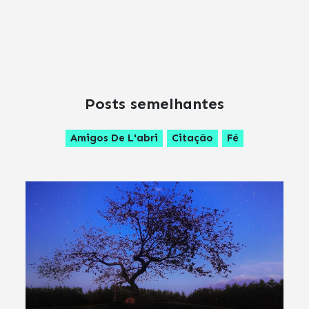
Posts semelhantes
Amigos De L'abri
Citação
Fé