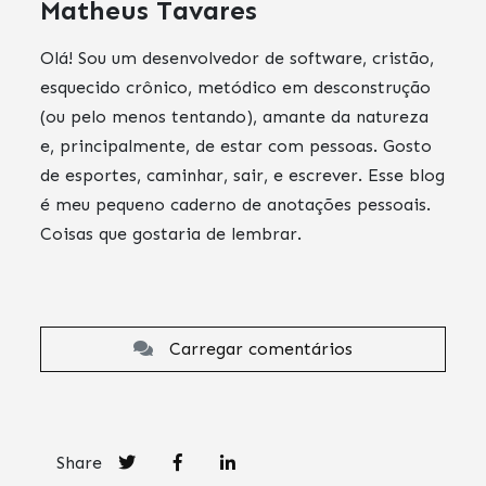
Matheus Tavares
Olá! Sou um desenvolvedor de software, cristão,
esquecido crônico, metódico em desconstrução
(ou pelo menos tentando), amante da natureza
e, principalmente, de estar com pessoas. Gosto
de esportes, caminhar, sair, e escrever. Esse blog
é meu pequeno caderno de anotações pessoais.
Coisas que gostaria de lembrar.
Carregar comentários
Share