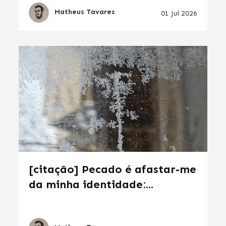
Matheus Tavares
01 Jul 2026
[citação] Pecado é afastar-me
da minha identidade:...