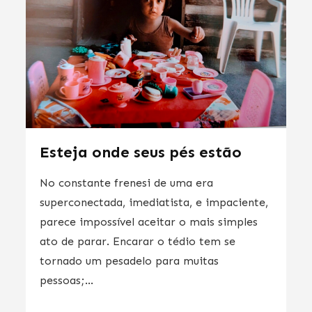
Esteja onde seus pés estão
No constante frenesi de uma era
superconectada, imediatista, e impaciente,
parece impossível aceitar o mais simples
ato de parar. Encarar o tédio tem se
tornado um pesadelo para muitas
pessoas;...